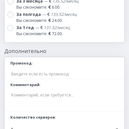
За 3 месяца
—
135.52/месяц
Вы сэкономите:
6.00.
За полгода
—
133.52/месяц
Вы сэкономите:
24.00.
За 1 год
—
131.52/месяц
Вы сэкономите:
72.00.
Дополнительно
Промокод
Комментарий
Количество серверов