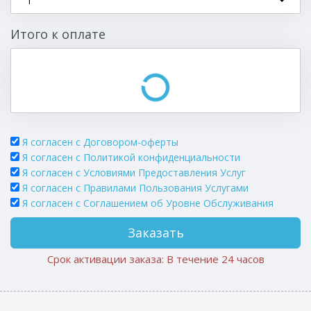
1
Итого к оплате
Я согласен с Договором-оферты
Я согласен с Политикой конфиденциальности
Я согласен с Условиями Предоставления Услуг
Я согласен с Правилами Пользования Услугами
Я согласен c Соглашением об Уровне Обслуживания
Заказать
Срок активации заказа: В течение 24 часов