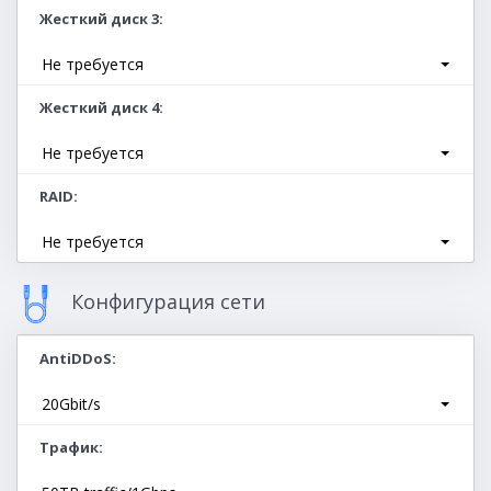
Жесткий диск 3
Не требуется
Жесткий диск 4
Не требуется
RAID
Не требуется
Конфигурация сети
AntiDDoS
20Gbit/s
Трафик