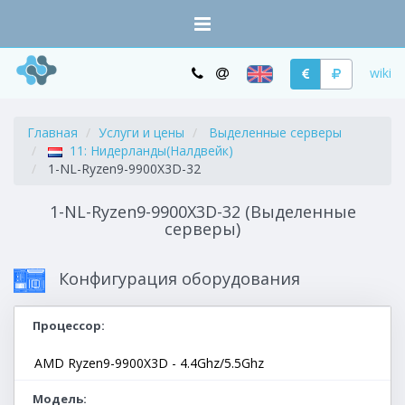
wiki
Главная
Услуги и цены
Выделенные серверы
11: Нидерланды(Налдвейк)
1-NL-Ryzen9-9900X3D-32
1-NL-Ryzen9-9900X3D-32 (Выделенные
серверы)
Конфигурация оборудования
Процессор
AMD Ryzen9-9900X3D - 4.4Ghz/5.5Ghz
Модель