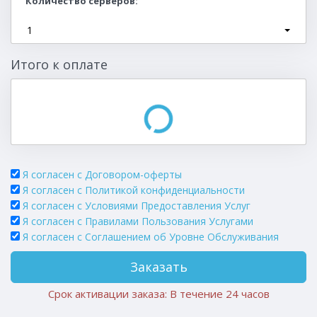
Количество серверов
1
Итого к оплате
Я согласен с Договором-оферты
Я согласен с Политикой конфиденциальности
Я согласен с Условиями Предоставления Услуг
Я согласен с Правилами Пользования Услугами
Я согласен c Соглашением об Уровне Обслуживания
Заказать
Срок активации заказа: В течение 24 часов