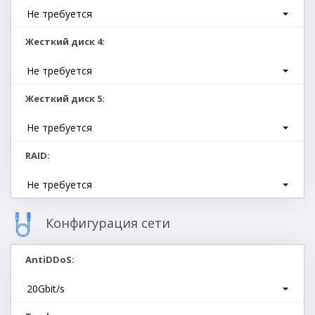
Не требуется
Жесткий диск 4
Не требуется
Жесткий диск 5
Не требуется
RAID
Не требуется
Конфигурация сети
AntiDDoS
20Gbit/s