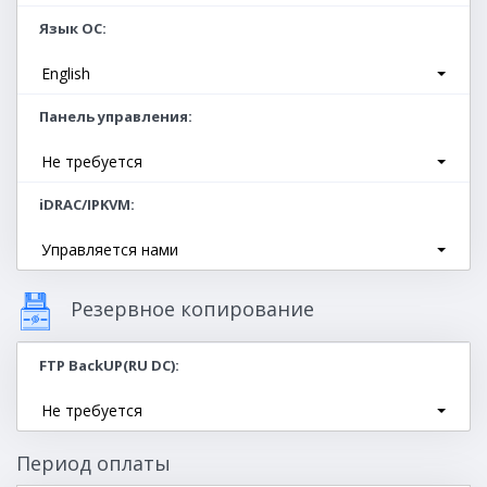
Язык ОС
English
Панель управления
Не требуется
iDRAC/IPKVM
Управляется нами
Резервное копирование
FTP BackUP(RU DC)
Не требуется
Период оплаты