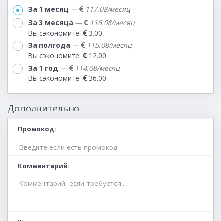
За 1 месяц
—
117.08/месяц
За 3 месяца
—
116.08/месяц
Вы сэкономите:
3.00.
За полгода
—
115.08/месяц
Вы сэкономите:
12.00.
За 1 год
—
114.08/месяц
Вы сэкономите:
36.00.
Дополнительно
Промокод
Комментарий