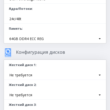
Ядра/Потоки
24c/48t
Память
64GB DDR4 ECC REG
Конфигурация дисков
Жесткий диск 1
Не требуется
Жесткий диск 2
Не требуется
Жесткий диск 3