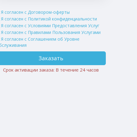
Я согласен с Договором-оферты
Я согласен с Политикой конфиденциальности
Я согласен с Условиями Предоставления Услуг
Я согласен с Правилами Пользования Услугами
Я согласен c Соглашением об Уровне
бслуживания
Заказать
Срок активации заказа: В течение 24 часов