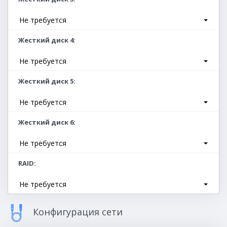
Не требуется
Жесткий диск 4
Не требуется
Жесткий диск 5
Не требуется
Жесткий диск 6
Не требуется
RAID
Не требуется
Конфигурация сети