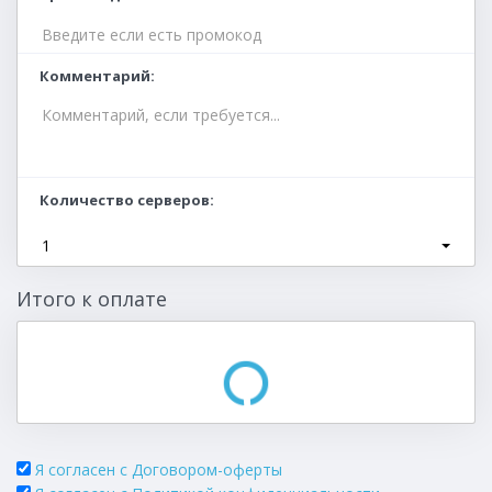
Комментарий
Количество серверов
1
Итого к оплате
Я согласен с Договором-оферты