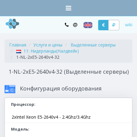
wiki
Главная
Услуги и цены
Выделенные серверы
11: Нидерланды(Налдвейк)
1-NL-2xE5-2640v4-32
1-NL-2xE5-2640v4-32 (Выделенные серверы)
Конфигурация оборудования
Процессор
2xIntel Xeon E5-2640v4 - 2.4Ghz/3.4Ghz
Модель