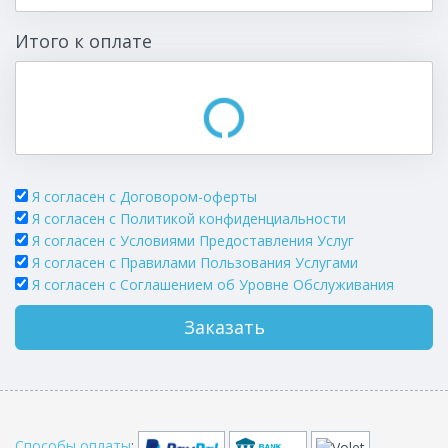
Итого к оплате
Я согласен с Договором-оферты
Я согласен с Политикой конфиденциальности
Я согласен с Условиями Предоставления Услуг
Я согласен с Правилами Пользования Услугами
Я согласен c Соглашением об Уровне Обслуживания
Заказать
Способы оплаты
: