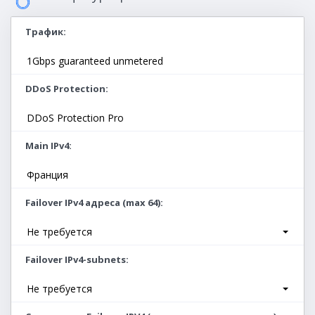
Трафик
1Gbps guaranteed unmetered
DDoS Protection
DDoS Protection Pro
Main IPv4
Франция
Failover IPv4 адреса (max 64)
Не требуется
Failover IPv4-subnets
Не требуется