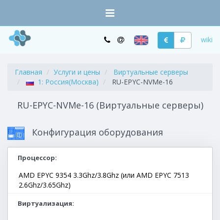
wiki
Главная
Услуги и цены
Виртуальные серверы
1: Россия(Москва)
RU-EPYC-NVMe-16
RU-EPYC-NVMe-16 (Виртуальные серверы)
Конфигурация оборудования
Процессор
AMD EPYC 9354 3.3Ghz/3.8Ghz (или AMD EPYC 7513
2.6Ghz/3.65Ghz)
Виртуализация