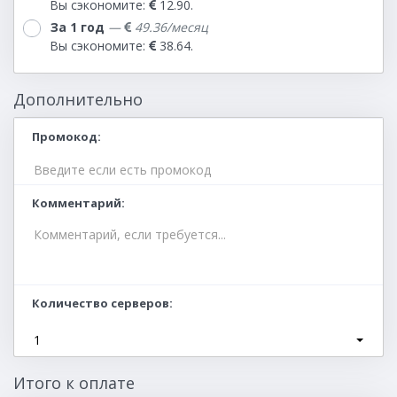
Вы сэкономите:
12.90.
За 1 год
—
49.36
/месяц
Вы сэкономите:
38.64.
Дополнительно
Промокод
Комментарий
Количество серверов
1
Итого к оплате