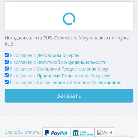
Исходная валюта RUB. Стоимость Услуги зависит от курса
RUB.
Я согласен с Договором-оферты
Я согласен с Политикой конфиденциальности
Я согласен с Условиями Предоставления Услуг
Я согласен с Правилами Пользования Услугами
Я согласен c Соглашением об Уровне Обслуживания
Заказать
Способы оплаты
: