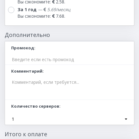
Вы сэкономите:
2.58.
За 1 год
—
5.69
/месяц
Вы сэкономите:
7.68.
Дополнительно
Промокод
Комментарий
Количество серверов
1
Итого к оплате