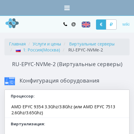
wiki
Главная
Услуги и цены
Виртуальные серверы
1: Россия(Москва)
RU-EPYC-NVMe-2
RU-EPYC-NVMe-2 (Виртуальные серверы)
Конфигурация оборудования
Процессор
AMD EPYC 9354 3.3Ghz/3.8Ghz (или AMD EPYC 7513
2.6Ghz/3.65Ghz)
Виртуализация