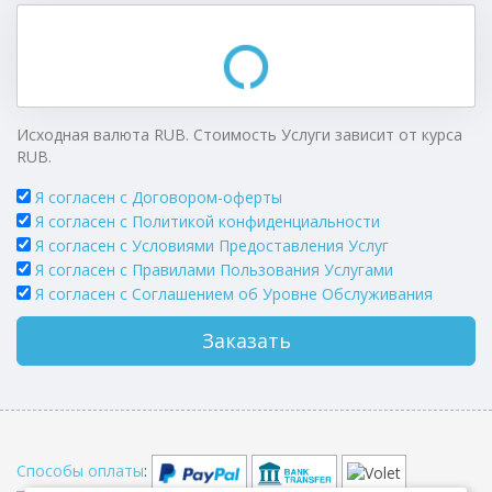
Исходная валюта RUB. Стоимость Услуги зависит от курса
RUB.
Я согласен с Договором-оферты
Я согласен с Политикой конфиденциальности
Я согласен с Условиями Предоставления Услуг
Я согласен с Правилами Пользования Услугами
Я согласен c Соглашением об Уровне Обслуживания
Заказать
Способы оплаты
: