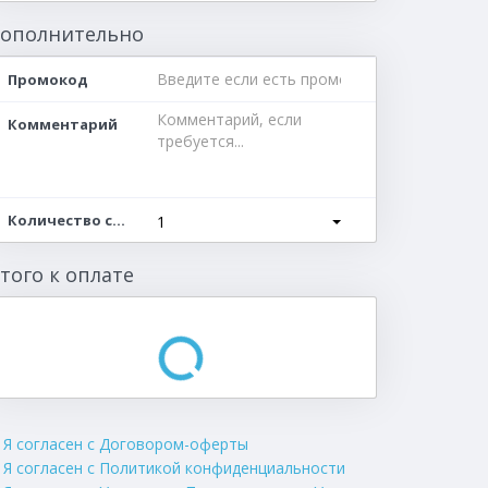
ополнительно
Промокод
Комментарий
Количество серверов
1
того к оплате
Я согласен с Договором-оферты
Я согласен с Политикой конфиденциальности