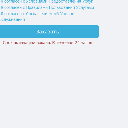
Я согласен с Условиями Предоставления Услуг
Я согласен с Правилами Пользования Услугами
Я согласен c Соглашением об Уровне
бслуживания
Заказать
Срок активации заказа: В течение 24 часов