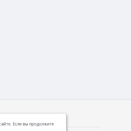
сайте. Если вы продолжите