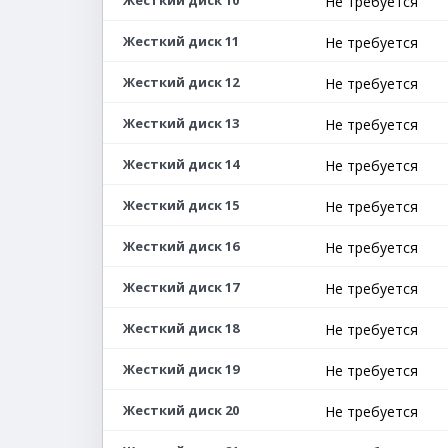
Жесткий диск 10
Не требуется
Жесткий диск 11
Не требуется
Жесткий диск 12
Не требуется
Жесткий диск 13
Не требуется
Жесткий диск 14
Не требуется
Жесткий диск 15
Не требуется
Жесткий диск 16
Не требуется
Жесткий диск 17
Не требуется
Жесткий диск 18
Не требуется
Жесткий диск 19
Не требуется
Жесткий диск 20
Не требуется