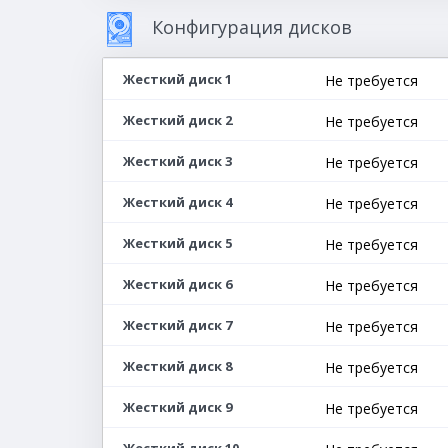
Конфигурация дисков
Жесткий диск 1
Не требуется
Жесткий диск 2
Не требуется
Жесткий диск 3
Не требуется
Жесткий диск 4
Не требуется
Жесткий диск 5
Не требуется
Жесткий диск 6
Не требуется
Жесткий диск 7
Не требуется
Жесткий диск 8
Не требуется
Жесткий диск 9
Не требуется