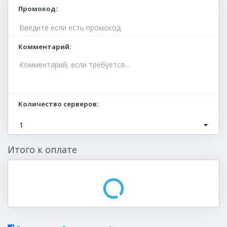
Промокод
Комментарий
Количество серверов
1
Итого к оплате