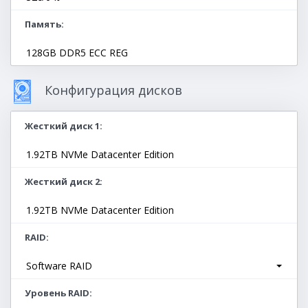
Память
128GB DDR5 ECC REG
Конфигурация дисков
Жесткий диск 1
1.92TB NVMe Datacenter Edition
Жесткий диск 2
1.92TB NVMe Datacenter Edition
RAID
Software RAID
Уровень RAID