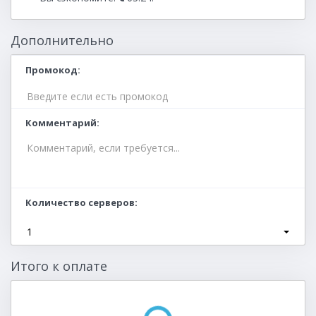
Дополнительно
Промокод
Комментарий
Количество серверов
1
Итого к оплате