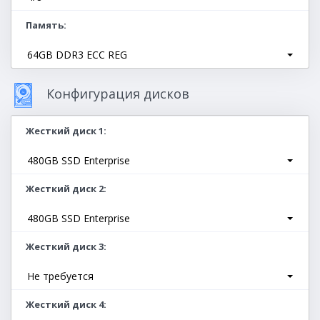
Память
64GB DDR3 ECC REG
Конфигурация дисков
Жесткий диск 1
480GB SSD Enterprise
Жесткий диск 2
480GB SSD Enterprise
Жесткий диск 3
Не требуется
Жесткий диск 4