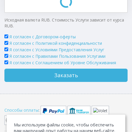
Исходная валюта RUB. Стоимость Услуги зависит от курса
RUB.
Я согласен с Договором-оферты
Я согласен с Политикой конфиденциальности
Я согласен с Условиями Предоставления Услуг
Я согласен с Правилами Пользования Услугами
Я согласен c Соглашением об Уровне Обслуживания
Заказать
Способы оплаты
:
Мы используем файлы cookie, чтобы обеспечить
вам наилучший опыт работы на нашем веб-сайте.