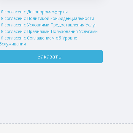
Я согласен с Договором-оферты
Я согласен с Политикой конфиденциальности
Я согласен с Условиями Предоставления Услуг
Я согласен с Правилами Пользования Услугами
Я согласен c Соглашением об Уровне
бслуживания
Заказать